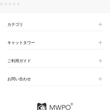
カテゴリ
キャットタワー
ご利用ガイド
お問い合わせ