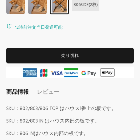
806SIDE(2枚)
12時前注文当日発送可能
売り切れ
商品情報
レビュー
SKU：802/803/806 TOP はハウス1番上の板です。
SKU：802/803 IN はハウス内部の板です。
SKU：806 INはハウス内部の板です。