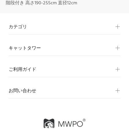
階段付き 高さ190-255cm 直径12cm
カテゴリ
キャットタワー
ご利用ガイド
お問い合わせ