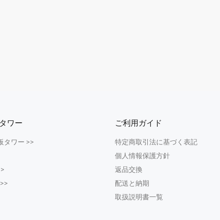
タワー
ご利用ガイド
板タワー >>
特定商取引法に基づく表記
個人情報保護方針
>
返品交換
 >>
配送と納期
取扱説明書一覧