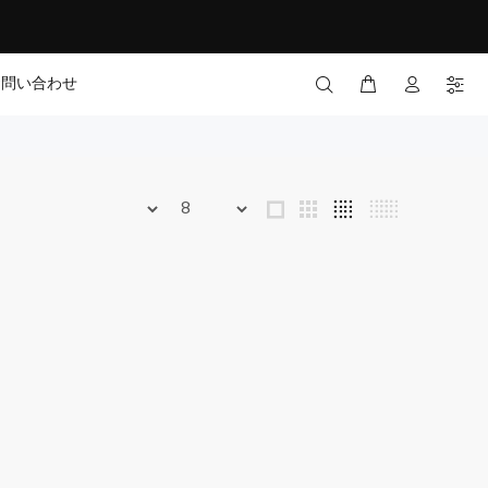
お問い合わせ