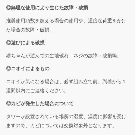
◎無理な使用により生じた故障・破損
推奨使用頭数を超える場合の使用や、過度な荷重をかけ
た場合の故障・破損。
◎遊びによる破損
猫ちゃんが遊んでの生地破れ、ネジの故障・破損等。
◎ニオイによるもの
ニオイが気になる場合は、必ず組み立て前、到着から１
週間以内にご連絡ください。
◎カビが発生した場合について
タワーが設置されている場所の湿度、温度に影響を受け
ますので、カビについては交換対象外となります。