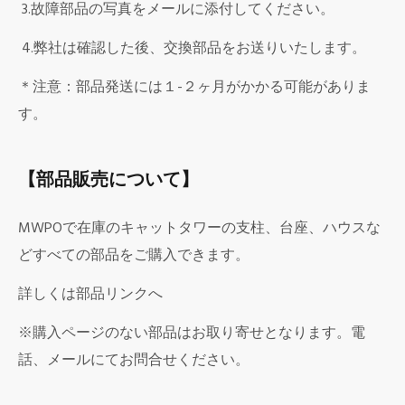
3.故障部品の写真をメールに添付してください。
4.弊社は確認した後、交換部品をお送りいたします。
＊注意：部品発送には１-２ヶ月がかかる可能がありま
す。
【部品販売について】
MWPOで在庫のキャットタワーの支柱、台座、ハウスな
どすべての部品をご購入できます。
詳しくは部品リンクへ
※購入ページのない部品はお取り寄せとなります。電
話、メールにてお問合せください。