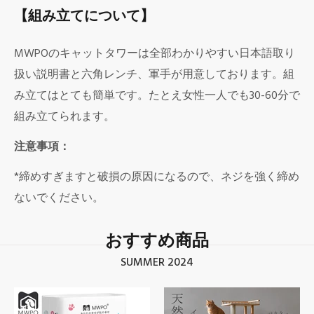
【組み立てについて】
MWPOのキャットタワーは全部わかりやすい日本語取り
扱い説明書と六角レンチ、軍手が用意しております。組
み立てはとても簡単です。
たとえ女性一人でも30-60分で
組み立てられます。
注意事項：
*締めすぎますと破損の原因になるので、ネジを強く締め
ないでください。
おすすめ商品
SUMMER 2024