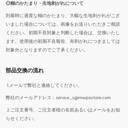
◎糊のかたまり・生地剥がれについて
到着時に過度な糊のかたまり、大幅な生地剥がれがござ
いました場合については、画像をお送りいただきご相談
ください。初期不良対象と判断した場合は、交換いたし
ます。使用後の初期不良報告、布剥がれにつきましては
対象外となりますのでご了承ください。
部品交換の流れ
1.
メールで弊社と連絡してください。
弊社のメールアドレス：service_s@mwpostore.com
2.ご注文番号、ご注文者様の名前あるいはメールをお知
らせください。